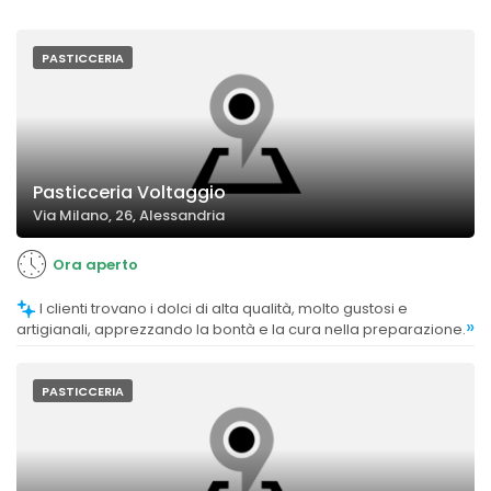
PASTICCERIA
Pasticceria Voltaggio
Via Milano, 26, Alessandria
Ora aperto
I clienti trovano i dolci di alta qualità, molto gustosi e
»
artigianali, apprezzando la bontà e la cura nella preparazione.
PASTICCERIA