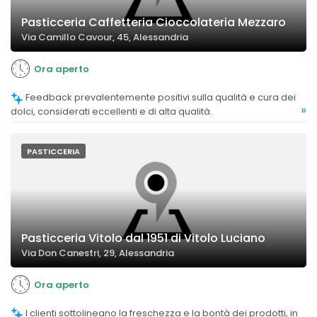
Pasticceria Caffetteria Cioccolateria Mezzaro
Via Camillo Cavour, 45, Alessandria
Ora aperto
Feedback prevalentemente positivi sulla qualità e cura dei
»
dolci, considerati eccellenti e di alta qualità.
PASTICCERIA
Pasticceria Vitolo dal 1951 di Vitolo Luciano
Via Don Canestri, 29, Alessandria
Ora aperto
I clienti sottolineano la freschezza e la bontà dei prodotti, in