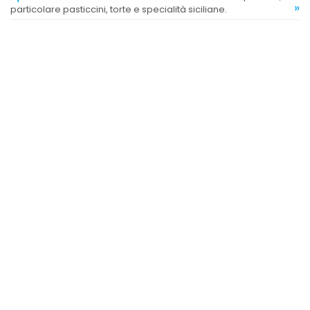
»
particolare pasticcini, torte e specialità siciliane.