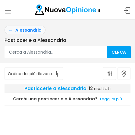
Alessandria
Pasticcerie a Alessandria
CERCA
Pasticcerie a Alessandria
:
12
risultati
Cerchi una pasticceria a Alessandria?
Leggi di più