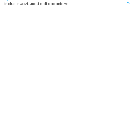
»
inclusi nuovi, usati e di occasione.