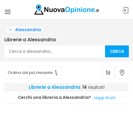
Alessandria
Librerie a Alessandria
CERCA
Librerie a Alessandria
:
14
risultati
Cerchi una libreria a Alessandria?
Leggi di più