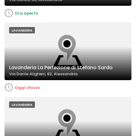
Ora aperto
LAVANDERIA
Lavanderia La Perfezione di Stefano Sardo
Via Dante Alighieri, 82, Alessandria
Oggi chiuso
LAVANDERIA