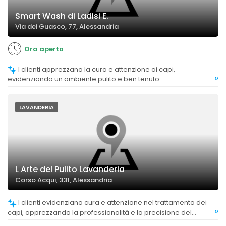
Smart Wash di Ladisi E.
Via dei Guasco, 77, Alessandria
Ora aperto
I clienti apprezzano la cura e attenzione ai capi,
»
evidenziando un ambiente pulito e ben tenuto.
LAVANDERIA
L Arte del Pulito Lavanderia
Corso Acqui, 331, Alessandria
I clienti evidenziano cura e attenzione nel trattamento dei
»
capi, apprezzando la professionalità e la precisione del
personale.