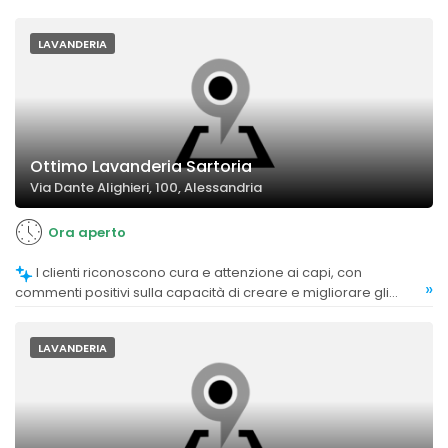
LAVANDERIA
Ottimo Lavanderia Sartoria
Via Dante Alighieri, 100, Alessandria
Ora aperto
I clienti riconoscono cura e attenzione ai capi, con
»
commenti positivi sulla capacità di creare e migliorare gli
indumenti.
LAVANDERIA