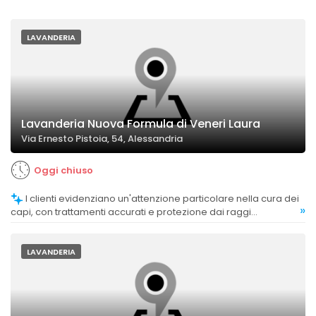
LAVANDERIA
Lavanderia Nuova Formula di Veneri Laura
Via Ernesto Pistoia, 54, Alessandria
Oggi chiuso
I clienti evidenziano un'attenzione particolare nella cura dei
»
capi, con trattamenti accurati e protezione dai raggi
ultravioletti.
LAVANDERIA