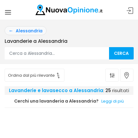
Alessandria
Lavanderie a Alessandria
CERCA
Lavanderie e lavasecco a Alessandria
:
25
risultati
Cerchi una lavanderia a Alessandria?
Leggi di più