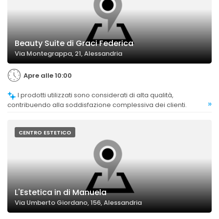
Beauty Suite di Graci Federica
Via Montegrappa, 21, Alessandria
Apre alle 10:00
I prodotti utilizzati sono considerati di alta qualità,
»
contribuendo alla soddisfazione complessiva dei clienti.
CENTRO ESTETICO
L'Estetica in di Manuela
Via Umberto Giordano, 156, Alessandria