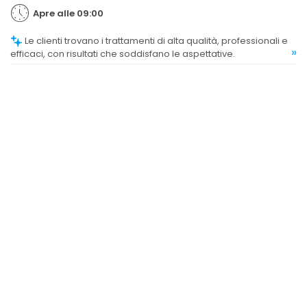
Apre alle 09:00
Le clienti trovano i trattamenti di alta qualità, professionali e
»
efficaci, con risultati che soddisfano le aspettative.