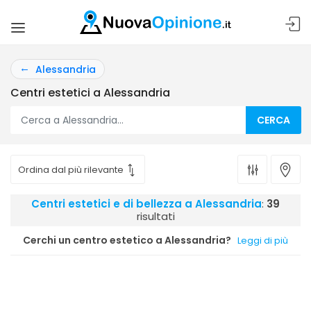
Alessandria
Centri estetici a Alessandria
CERCA
Centri estetici e di bellezza a Alessandria
:
39
risultati
Cerchi un centro estetico a Alessandria?
Leggi di più