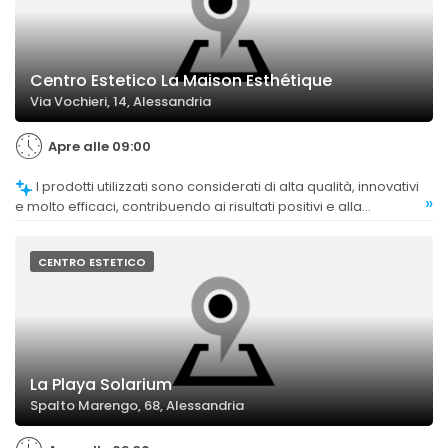
Centro Estetico La Maison Esthétique
Via Vochieri, 14, Alessandria
Apre alle 09:00
I prodotti utilizzati sono considerati di alta qualità, innovativi
»
e molto efficaci, contribuendo ai risultati positivi e alla
soddisfazione generale.
CENTRO ESTETICO
La Playa Solarium
Spalto Marengo, 68, Alessandria