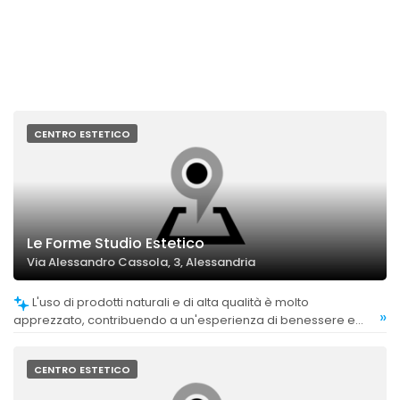
CENTRO ESTETICO
Le Forme Studio Estetico
Via Alessandro Cassola, 3, Alessandria
L'uso di prodotti naturali e di alta qualità è molto
»
apprezzato, contribuendo a un'esperienza di benessere e
sicurezza.
CENTRO ESTETICO