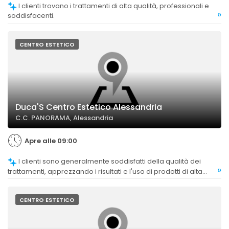
I clienti trovano i trattamenti di alta qualità, professionali e
»
soddisfacenti.
CENTRO ESTETICO
Duca'S Centro Estetico Alessandria
C.C. PANORAMA, Alessandria
Apre alle 09:00
I clienti sono generalmente soddisfatti della qualità dei
»
trattamenti, apprezzando i risultati e l'uso di prodotti di alta
qualità.
CENTRO ESTETICO