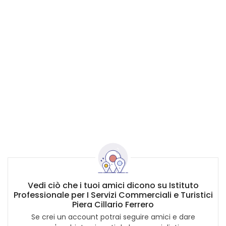
Vedi ciò che i tuoi amici dicono su Istituto
Professionale per I Servizi Commerciali e Turistici
Piera Cillario Ferrero
Se crei un account potrai seguire amici e dare