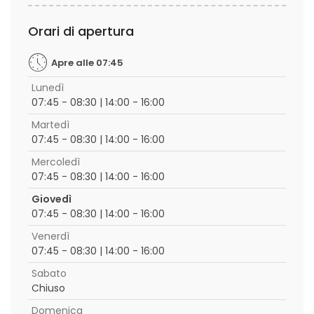
Orari di apertura
Apre alle 07:45
Lunedì
07:45 - 08:30 | 14:00 - 16:00
Martedì
07:45 - 08:30 | 14:00 - 16:00
Mercoledì
07:45 - 08:30 | 14:00 - 16:00
Giovedì
07:45 - 08:30 | 14:00 - 16:00
Venerdì
07:45 - 08:30 | 14:00 - 16:00
Sabato
Chiuso
Domenica