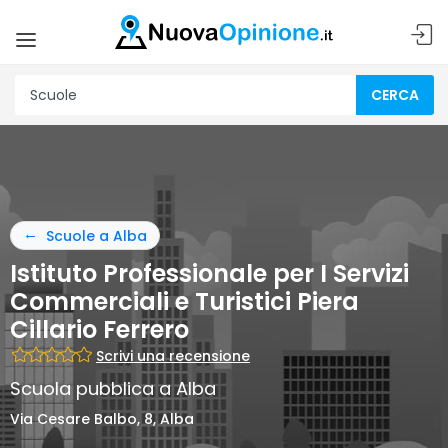
CERCA
Scuole a Alba
Istituto Professionale per I Servizi
Commerciali e Turistici Piera
Cillario Ferrero
Scrivi una recensione
Scuola pubblica a Alba
Via Cesare Balbo, 8, Alba