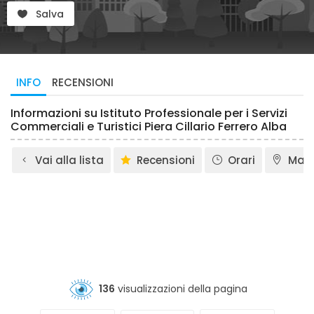
Salva
INFO
RECENSIONI
Informazioni su Istituto Professionale per i Servizi
Commerciali e Turistici Piera Cillario Ferrero Alba
Vai alla lista
Recensioni
Orari
Map
136
visualizzazioni della pagina