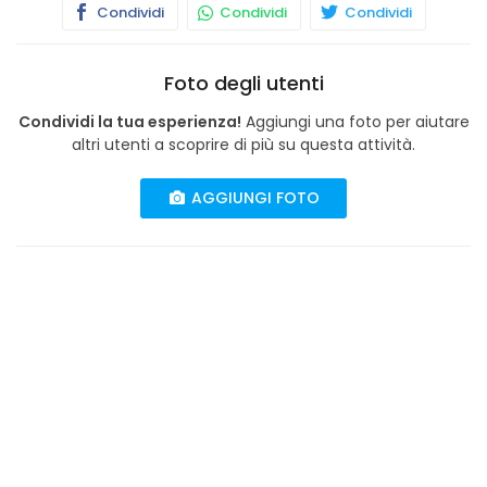
Condividi
Condividi
Condividi
Foto degli utenti
Condividi la tua esperienza!
Aggiungi una foto per aiutare
altri utenti a scoprire di più su questa attività.
AGGIUNGI FOTO