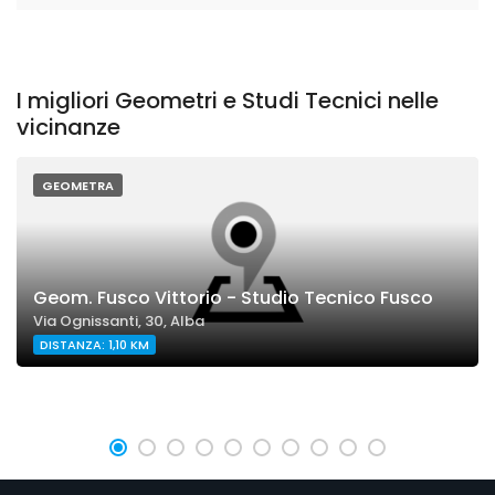
I migliori Geometri e Studi Tecnici nelle
vicinanze
GEOMETRA
Geom. Fusco Vittorio - Studio Tecnico Fusco
Via Ognissanti, 30, Alba
DISTANZA: 1,10 KM