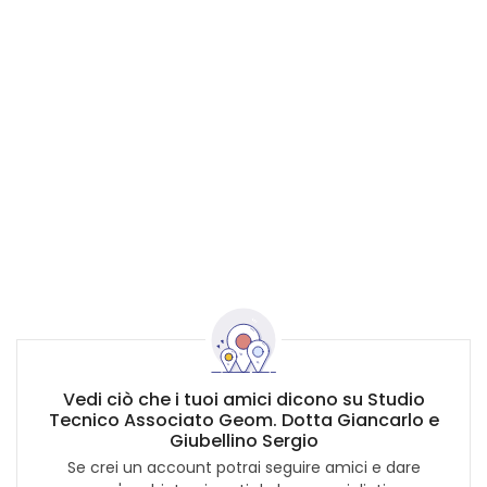
Vedi ciò che i tuoi amici dicono su Studio
Tecnico Associato Geom. Dotta Giancarlo e
Giubellino Sergio
Se crei un account potrai seguire amici e dare