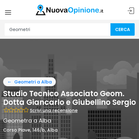
CERCA
Geometri a Alba
Studio Tecnico Associato Geom.
Dotta Giancarlo e Giubellino Sergio
Scrivi una recensione
Geometra a Alba
Corso Piave, 146/b, Alba