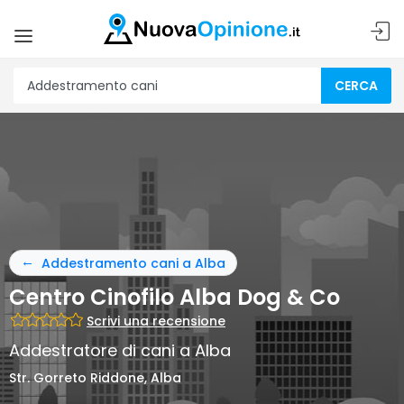
CERCA
Addestramento cani a Alba
Centro Cinofilo Alba Dog & Co
Scrivi una recensione
Addestratore di cani a Alba
Str. Gorreto Riddone, Alba