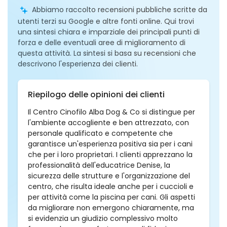
Abbiamo raccolto recensioni pubbliche scritte da
utenti terzi su Google e altre fonti online. Qui trovi
una sintesi chiara e imparziale dei principali punti di
forza e delle eventuali aree di miglioramento di
questa attività. La sintesi si basa su recensioni che
descrivono l'esperienza dei clienti.
Riepilogo delle opinioni dei clienti
Il Centro Cinofilo Alba Dog & Co si distingue per
l'ambiente accogliente e ben attrezzato, con
personale qualificato e competente che
garantisce un'esperienza positiva sia per i cani
che per i loro proprietari. I clienti apprezzano la
professionalità dell'educatrice Denise, la
sicurezza delle strutture e l'organizzazione del
centro, che risulta ideale anche per i cuccioli e
per attività come la piscina per cani. Gli aspetti
da migliorare non emergono chiaramente, ma
si evidenzia un giudizio complessivo molto