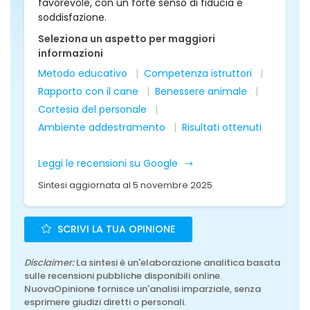
favorevole, con un forte senso di fiducia e
soddisfazione.
Seleziona un aspetto per maggiori
informazioni
Metodo educativo
Competenza istruttori
Rapporto con il cane
Benessere animale
Cortesia del personale
Ambiente addestramento
Risultati ottenuti
Leggi le recensioni su Google
Sintesi aggiornata al 5 novembre 2025
SCRIVI LA TUA OPINIONE
Disclaimer:
La sintesi è un'elaborazione analitica basata
sulle recensioni pubbliche disponibili online.
NuovaOpinione fornisce un'analisi imparziale, senza
esprimere giudizi diretti o personali.