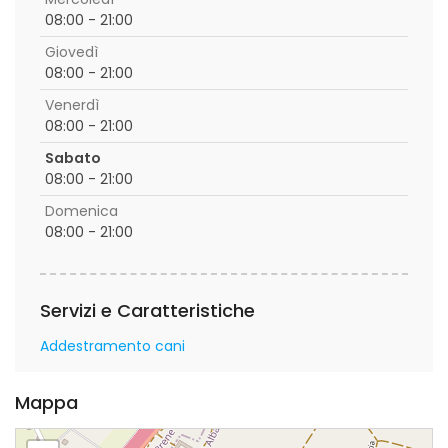
08:00 - 21:00
Giovedì
08:00 - 21:00
Venerdì
08:00 - 21:00
Sabato
08:00 - 21:00
Domenica
08:00 - 21:00
Servizi e Caratteristiche
Addestramento cani
Mappa