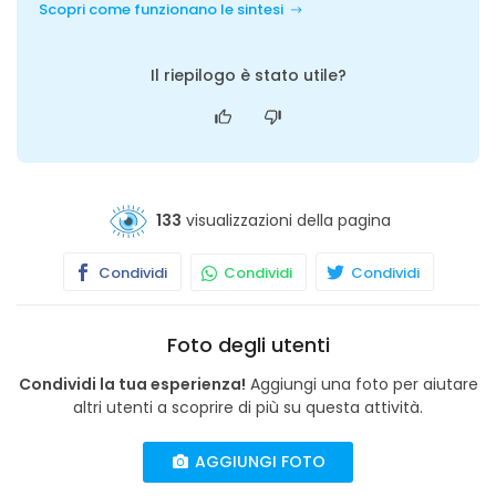
Scopri come funzionano le sintesi
Il riepilogo è stato utile?
133
visualizzazioni della pagina
Condividi
Condividi
Condividi
Foto degli utenti
Condividi la tua esperienza!
Aggiungi una foto per aiutare
altri utenti a scoprire di più su questa attività.
AGGIUNGI FOTO