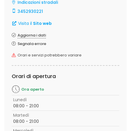
Indicazioni stradali
3452930221
Visita il
Sito web
Aggiorna i dati
Segnala errore
Orari e servizi potrebbero variare
Orari di apertura
Ora aperto
Lunedì
08:00 - 21:00
Martedì
08:00 - 21:00
Mercoledì