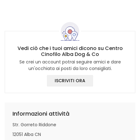
Vedi ciò che i tuoi amici dicono su Centro
Cinofilo Alba Dog & Co
Se crei un account potrai seguire amici e dare
un'occhiata ai posti da loro consigliati.
ISCRIVITI ORA
Informazioni attività
Str. Gorreto Riddone
12051 Alba CN