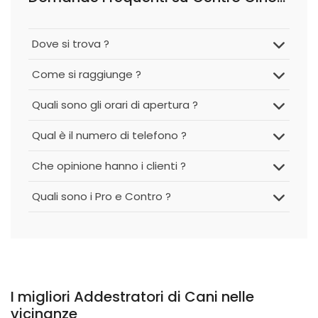
Dove si trova ?
Come si raggiunge ?
Quali sono gli orari di apertura ?
Qual è il numero di telefono ?
Che opinione hanno i clienti ?
Quali sono i Pro e Contro ?
I migliori Addestratori di Cani nelle
vicinanze