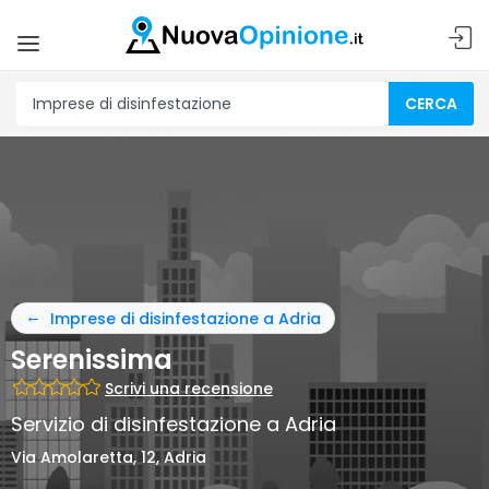
CERCA
Imprese di disinfestazione a Adria
Serenissima
Scrivi una recensione
Servizio di disinfestazione a Adria
Via Amolaretta, 12, Adria