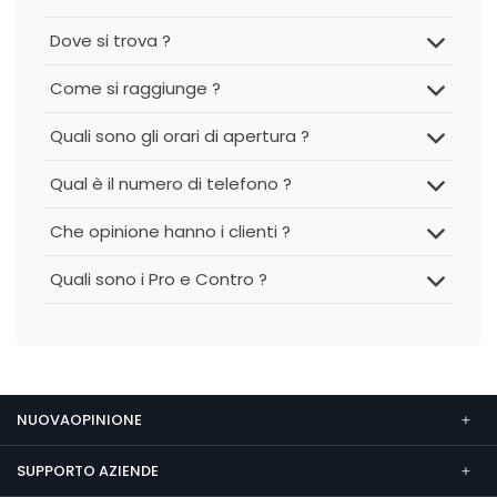
Dove si trova ?
Come si raggiunge ?
Quali sono gli orari di apertura ?
Qual è il numero di telefono ?
Che opinione hanno i clienti ?
Quali sono i Pro e Contro ?
NUOVAOPINIONE
SUPPORTO AZIENDE