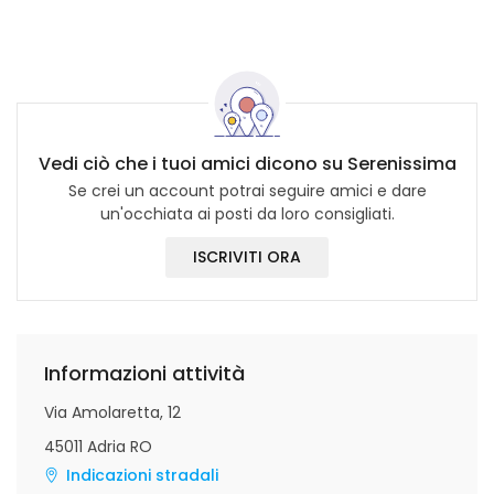
Vedi ciò che i tuoi amici dicono su Serenissima
Se crei un account potrai seguire amici e dare
un'occhiata ai posti da loro consigliati.
ISCRIVITI ORA
Informazioni attività
Via Amolaretta, 12
45011 Adria RO
Indicazioni stradali