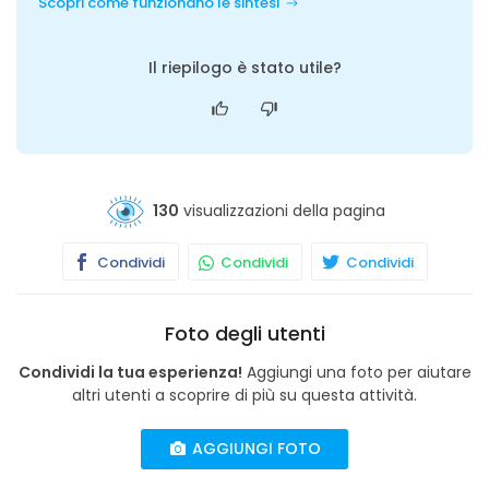
Scopri come funzionano le sintesi
Il riepilogo è stato utile?
130
visualizzazioni della pagina
Condividi
Condividi
Condividi
Foto degli utenti
Condividi la tua esperienza!
Aggiungi una foto per aiutare
altri utenti a scoprire di più su questa attività.
AGGIUNGI FOTO