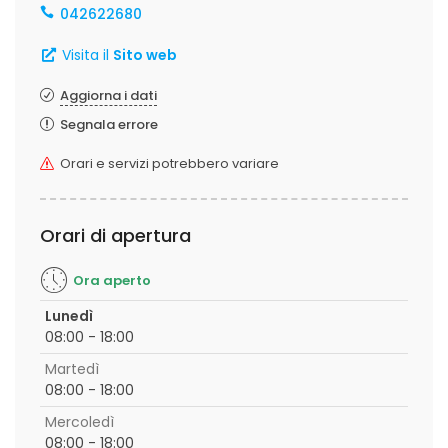
042622680
Visita il
Sito web
Aggiorna i dati
Segnala errore
Orari e servizi potrebbero variare
Orari di apertura
Ora aperto
Lunedì
08:00 - 18:00
Martedì
08:00 - 18:00
Mercoledì
08:00 - 18:00