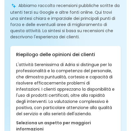
Abbiamo raccolto recensioni pubbliche scritte da
utenti terzi su Google e altre fonti online. Qui trovi
una sintesi chiara e imparziale dei principali punti di
forza e delle eventuali aree di miglioramento di
questa attività. La sintesi si basa su recensioni che
descrivono l'esperienza dei clienti.
Riepilogo delle opinioni dei clienti
L'attività Serenissima di Adria si distingue per la
professionalità e la competenza del personale,
che dimostra puntualità, cortesia e capacità di
risolvere efficacemente problemi di
infestazioni. I clienti apprezzano la disponibilità e
l'uso di prodotti certificati, oltre alla rapidità
degli interventi. La valutazione complessiva è
positiva, con particolare attenzione alla qualità
del servizio e alla serietà dell'azienda.
Seleziona un aspetto per maggiori
informazioni