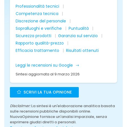
Professionalità tecnici
Competenza tecnica
Discrezione del personale
Sopralluoghi e verifiche
Puntualità
Sicurezza prodotti
Garanzia sul servizio
Rapporto qualità-prezzo
Efficacia trattamento
Risultati ottenuti
Leggi le recensioni su Google
Sintesi aggiornata al 9 marzo 2026
SCRIVI LA TUA OPINIONE
Disclaimer:
La sintesi è un'elaborazione analitica basata
sulle recensioni pubbliche disponibili online.
NuovaOpinione fornisce un'analisi imparziale, senza
esprimere giudizi diretti o personali.