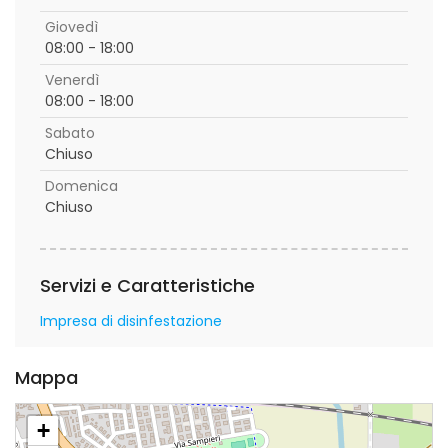
Giovedì
08:00 - 18:00
Venerdì
08:00 - 18:00
Sabato
Chiuso
Domenica
Chiuso
Servizi e Caratteristiche
Impresa di disinfestazione
Mappa
+