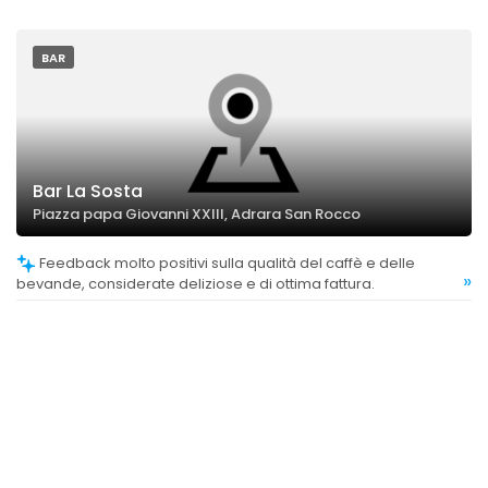
BAR
Bar La Sosta
Piazza papa Giovanni XXIII, Adrara San Rocco
Feedback molto positivi sulla qualità del caffè e delle
»
bevande, considerate deliziose e di ottima fattura.