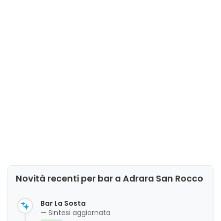
Novità recenti per bar a Adrara San Rocco
Bar La Sosta
— Sintesi aggiornata