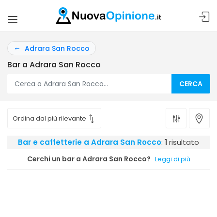
Adrara San Rocco
Bar a Adrara San Rocco
CERCA
Bar e caffetterie a Adrara San Rocco
:
1
risultato
Cerchi un bar a Adrara San Rocco?
Leggi di più