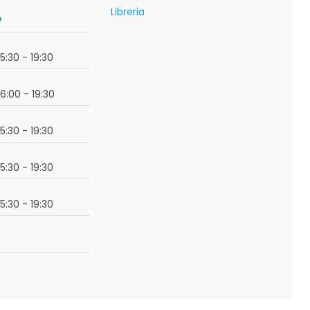
Libreria
o
15:30 - 19:30
16:00 - 19:30
15:30 - 19:30
15:30 - 19:30
15:30 - 19:30