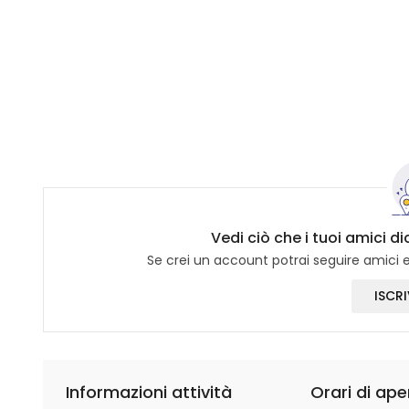
Vedi ciò che i tuoi amici d
Se crei un account potrai seguire amici e 
ISCRI
Informazioni attività
Orari di ape