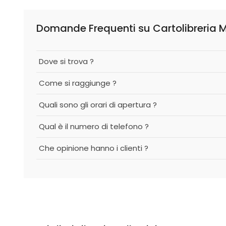
Domande Frequenti su Cartolibreria 
Dove si trova ?
Come si raggiunge ?
Quali sono gli orari di apertura ?
Qual è il numero di telefono ?
Che opinione hanno i clienti ?