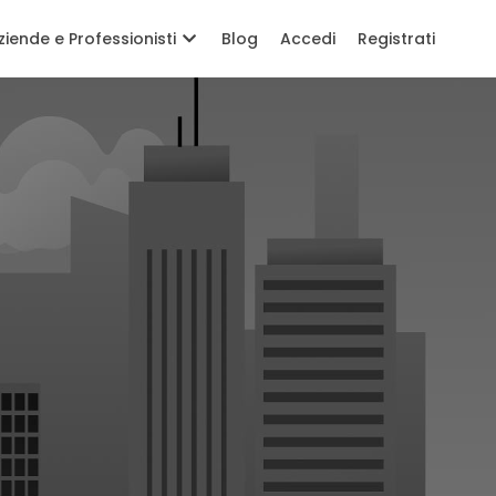
ziende e Professionisti
Blog
Accedi
Registrati