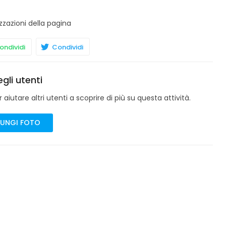
zzazioni della pagina
ndividi
Condividi
gli utenti
aiutare altri utenti a scoprire di più su questa attività.
UNGI FOTO