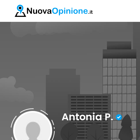
Antonia P.