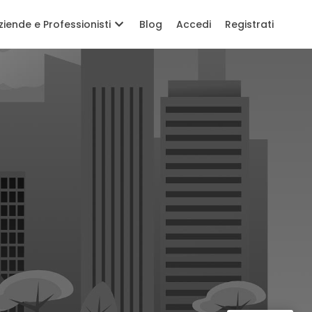
ziende e Professionisti
Blog
Accedi
Registrati