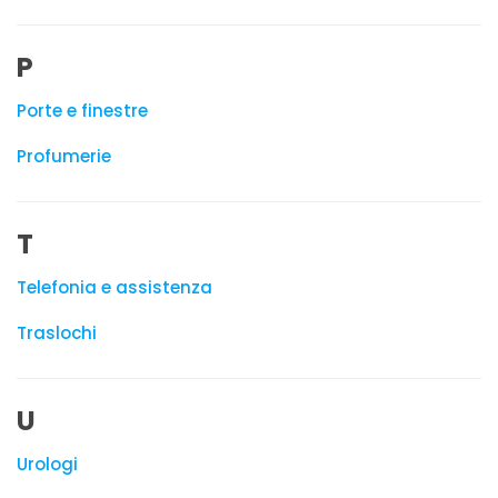
P
Porte e finestre
Profumerie
T
Telefonia e assistenza
Traslochi
U
Urologi