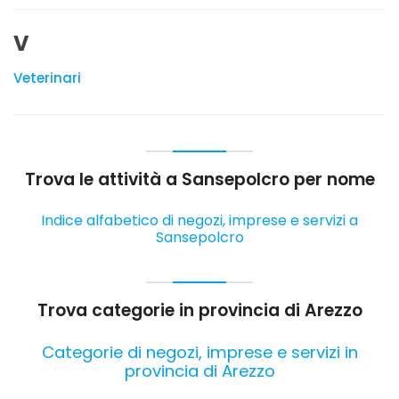
V
Veterinari
Trova le attività a Sansepolcro per nome
Indice alfabetico di negozi, imprese e servizi a
Sansepolcro
Trova categorie in provincia di Arezzo
Categorie di negozi, imprese e servizi in
provincia di Arezzo