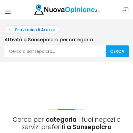
Provincia di Arezzo
Attività a Sansepolcro per categoria
CERCA
Cerca per
categoria
i tuoi negozi o
servizi preferiti
a Sansepolcro