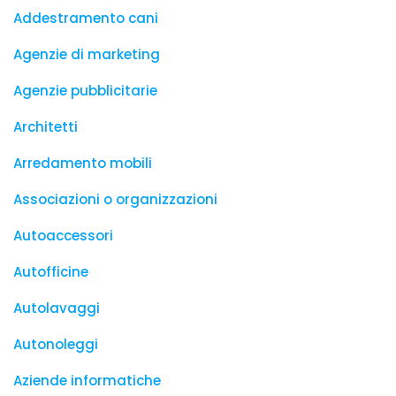
Addestramento cani
Agenzie di marketing
Agenzie pubblicitarie
Architetti
Arredamento mobili
Associazioni o organizzazioni
Autoaccessori
Autofficine
Autolavaggi
Autonoleggi
Aziende informatiche