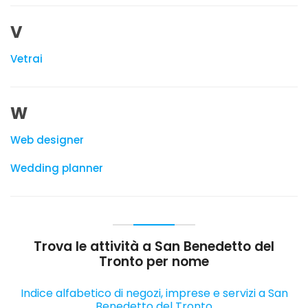
V
Vetrai
W
Web designer
Wedding planner
Trova le attività a San Benedetto del
Tronto per nome
Indice alfabetico di negozi, imprese e servizi a San
Benedetto del Tronto