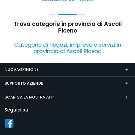
Trova categorie in provincia di Ascoli
Piceno
Categorie di negozi, imprese e servizi in
provincia di Ascoli Piceno
NUOVAOPINIONE
SUPPORTO AZIENDE
SCARICA LA NOSTRA APP
Seguici su