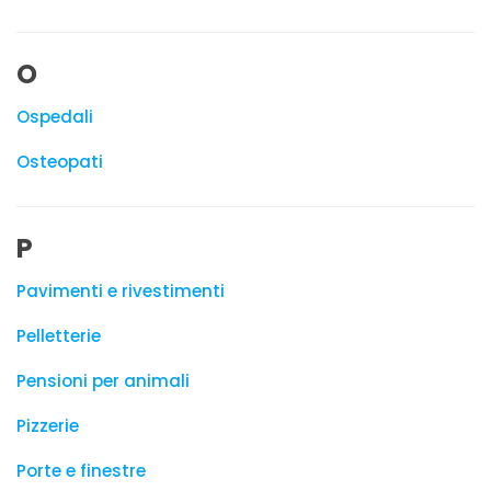
O
Ospedali
Osteopati
P
Pavimenti e rivestimenti
Pelletterie
Pensioni per animali
Pizzerie
Porte e finestre