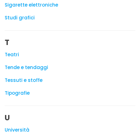
Sigarette elettroniche
Studi grafici
T
Teatri
Tende e tendaggi
Tessuti e stoffe
Tipografie
U
Università