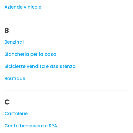
Aziende vinicole
B
Benzinai
Biancheria per la casa
Biciclette vendita e assistenza
Boutique
C
Cartolerie
Centri benessere e SPA