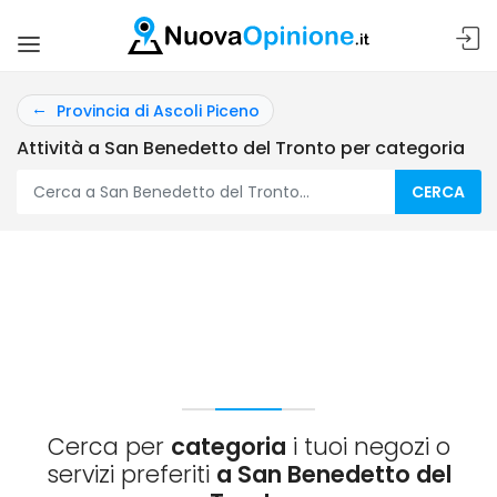
Provincia di Ascoli Piceno
Attività a San Benedetto del Tronto per categoria
CERCA
Cerca per
categoria
i tuoi negozi o
servizi preferiti
a San Benedetto del