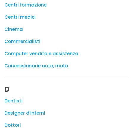
Centri formazione
Centri medici
Cinema
Commercialisti
Computer vendita e assistenza
Concessionarie auto, moto
D
Dentisti
Designer d'interni
Dottori