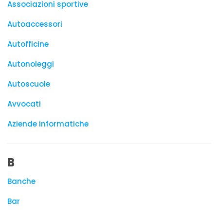
Associazioni sportive
Autoaccessori
Autofficine
Autonoleggi
Autoscuole
Avvocati
Aziende informatiche
B
Banche
Bar