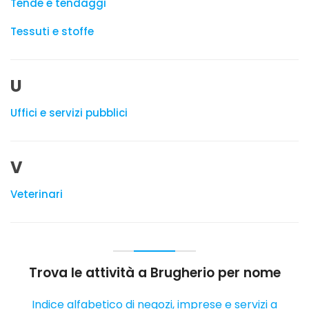
Tende e tendaggi
Tessuti e stoffe
U
Uffici e servizi pubblici
V
Veterinari
Trova le attività a Brugherio per nome
Indice alfabetico di negozi, imprese e servizi a