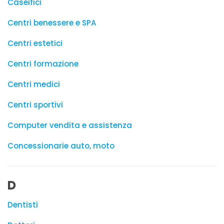
Caseifici
Centri benessere e SPA
Centri estetici
Centri formazione
Centri medici
Centri sportivi
Computer vendita e assistenza
Concessionarie auto, moto
D
Dentisti