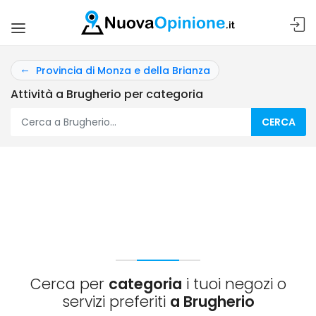
Provincia di Monza e della Brianza
Attività a Brugherio per categoria
CERCA
Cerca per
categoria
i tuoi negozi o
servizi preferiti
a Brugherio