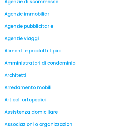
Agenzie di scommesse
Agenzie immobiliari
Agenzie pubblicitarie
Agenzie viaggi
Alimenti e prodotti tipici
Amministratori di condominio
Architetti
Arredamento mobili
Articoli ortopedici
Assistenza domiciliare
Associazioni o organizzazioni