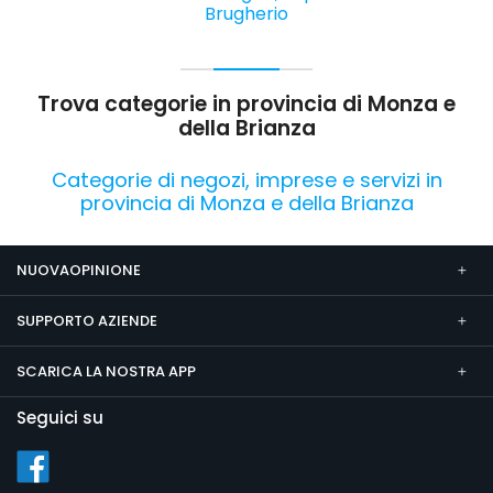
Brugherio
Trova categorie in provincia di Monza e
della Brianza
Categorie di negozi, imprese e servizi in
provincia di Monza e della Brianza
NUOVAOPINIONE
SUPPORTO AZIENDE
SCARICA LA NOSTRA APP
Seguici su