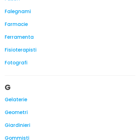
Falegnami
Farmacie
Ferramenta
Fisioterapisti
Fotografi
G
Gelaterie
Geometri
Giardinieri
Gommisti