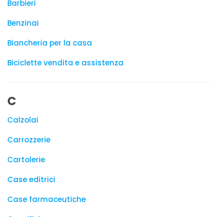
Barbieri
Benzinai
Biancheria per la casa
Biciclette vendita e assistenza
C
Calzolai
Carrozzerie
Cartolerie
Case editrici
Case farmaceutiche