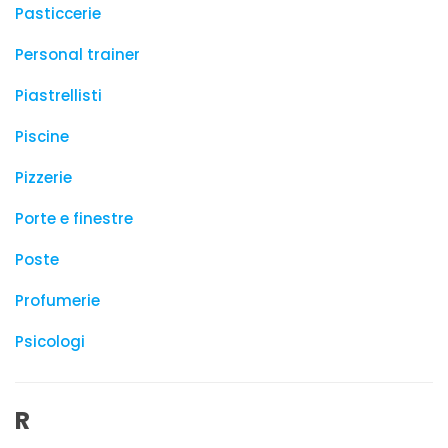
Pasticcerie
Personal trainer
Piastrellisti
Piscine
Pizzerie
Porte e finestre
Poste
Profumerie
Psicologi
R