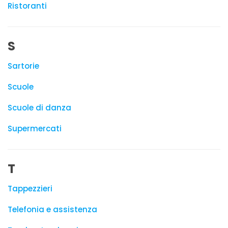
Ristoranti
S
Sartorie
Scuole
Scuole di danza
Supermercati
T
Tappezzieri
Telefonia e assistenza