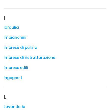
I
Idraulici
Imbianchini
Imprese di pulizia
Imprese di ristrutturazione
Imprese edili
Ingegneri
L
Lavanderie