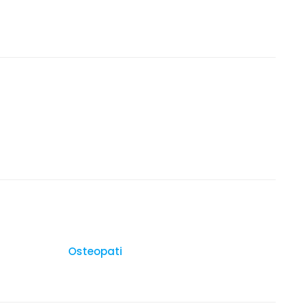
Osteopati