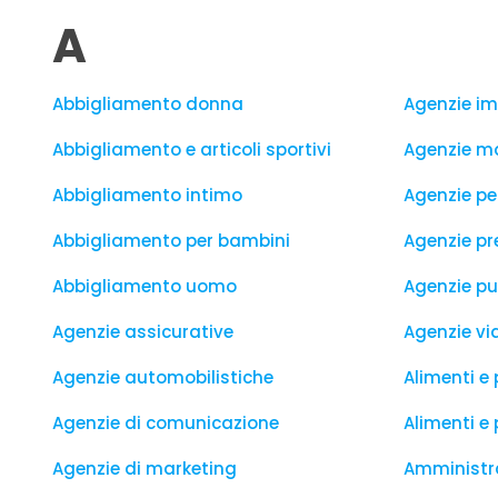
A
Abbigliamento donna
Agenzie im
Abbigliamento e articoli sportivi
Agenzie ma
Abbigliamento intimo
Agenzie pe
Abbigliamento per bambini
Agenzie pre
Abbigliamento uomo
Agenzie pu
Agenzie assicurative
Agenzie vi
Agenzie automobilistiche
Alimenti e 
Agenzie di comunicazione
Alimenti e 
Agenzie di marketing
Amministra