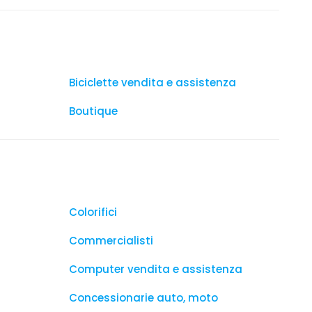
Biciclette vendita e assistenza
Boutique
Colorifici
Commercialisti
Computer vendita e assistenza
Concessionarie auto, moto