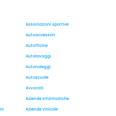
Associazioni sportive
Autoaccessori
Autofficine
Autolavaggi
Autonoleggi
Autoscuole
Avvocati
Aziende informatiche
ni
Aziende vinicole