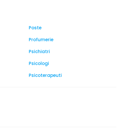
Poste
Profumerie
Psichiatri
Psicologi
Psicoterapeuti