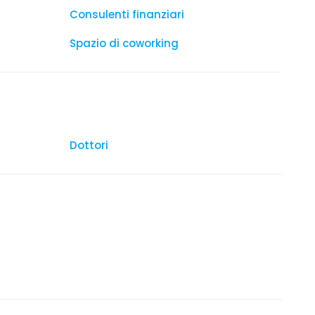
Consulenti finanziari
Spazio di coworking
Dottori