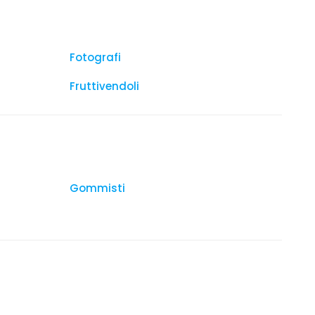
Fotografi
Fruttivendoli
Gommisti