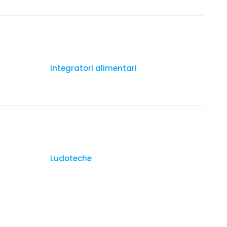
Integratori alimentari
Ludoteche