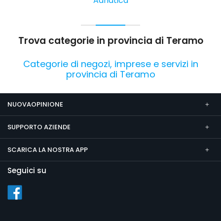
Adriatica
Trova categorie in provincia di Teramo
Categorie di negozi, imprese e servizi in
provincia di Teramo
NUOVAOPINIONE
SUPPORTO AZIENDE
SCARICA LA NOSTRA APP
Seguici su