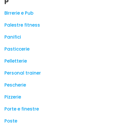
P
Birrerie e Pub
Palestre fitness
Panifici
Pasticcerie
Pelletterie
Personal trainer
Pescherie
Pizzerie
Porte e finestre
Poste