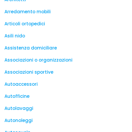
Arredamento mobili
Articoli ortopedici
Asili nido
Assistenza domiciliare
Associazioni o organizzazioni
Associazioni sportive
Autoaccessori
Autofficine
Autolavaggi
Autonoleggi