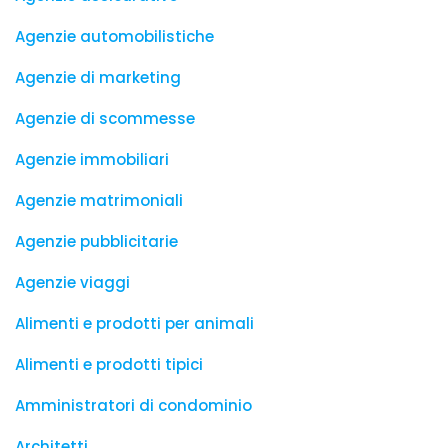
Agenzie automobilistiche
Agenzie di marketing
Agenzie di scommesse
Agenzie immobiliari
Agenzie matrimoniali
Agenzie pubblicitarie
Agenzie viaggi
Alimenti e prodotti per animali
Alimenti e prodotti tipici
Amministratori di condominio
Architetti