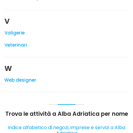
V
Valigerie
Veterinari
W
Web designer
Trova le attività a Alba Adriatica per nome
Indice alfabetico di negozi, imprese e servizi a Alba