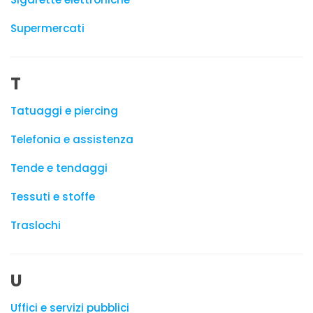
Supermercati
T
Tatuaggi e piercing
Telefonia e assistenza
Tende e tendaggi
Tessuti e stoffe
Traslochi
U
Uffici e servizi pubblici