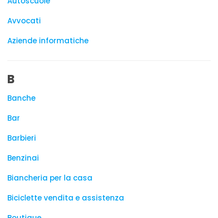
Autoscuole
Avvocati
Aziende informatiche
B
Banche
Bar
Barbieri
Benzinai
Biancheria per la casa
Biciclette vendita e assistenza
Boutique