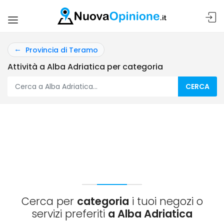
Provincia di Teramo
Attività a Alba Adriatica per categoria
CERCA
Cerca per
categoria
i tuoi negozi o
servizi preferiti
a Alba Adriatica